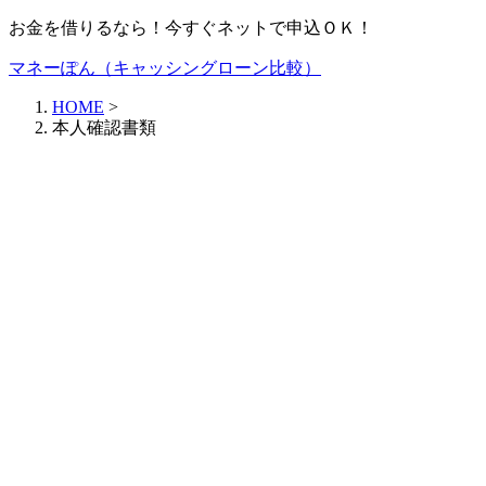
お金を借りるなら！今すぐネットで申込ＯＫ！
マネーぽん（キャッシングローン比較）
HOME
>
本人確認書類